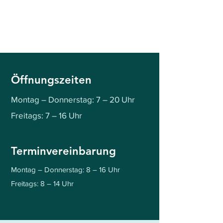
Öffnungszeiten
Montag – Donnerstag: 7 – 20 Uhr
Freitags: 7 – 16 Uhr
Terminvereinbarung
Montag – Donnerstag: 8 – 16 Uhr
Freitags: 8 – 14 Uhr