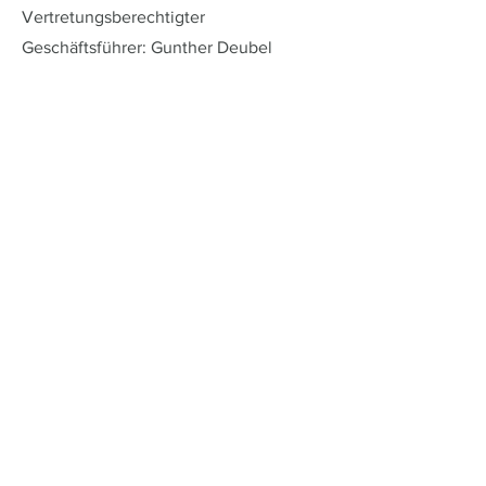
Vertretungsberechtigter
Geschäftsführer: Gunther Deubel