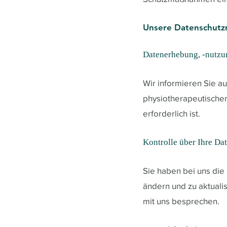
Unsere Datenschutzri
Datenerhebung, -nutzu
Wir informieren Sie a
physiotherapeutischen
erforderlich ist.
Kontrolle über Ihre Da
Sie haben bei uns die
ändern und zu aktual
mit uns besprechen.