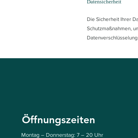
Datensicherheit
Die Sicherheit Ihrer 
Schutzmaßnahmen, um d
Datenverschlüsselung,
Öffnungszeiten
Montag – Donnerstag: 7 – 20 Uhr