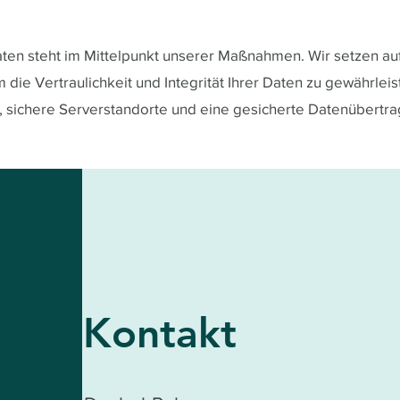
Daten steht im Mittelpunkt unserer Maßnahmen. Wir setzen a
ie Vertraulichkeit und Integrität Ihrer Daten zu gewährlei
 sichere Serverstandorte und eine gesicherte Datenübertra
Kontakt