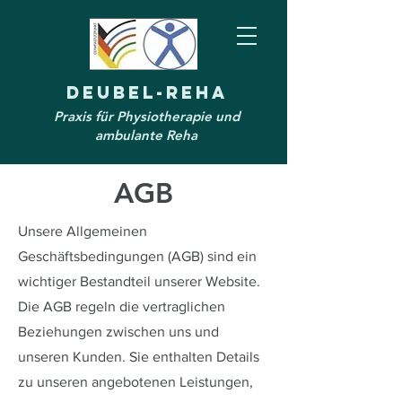
Deubel-Reha
Praxis für Physiotherapie und
ambulante Reha
AGB
Unsere Allgemeinen
Geschäftsbedingungen (AGB) sind ein
wichtiger Bestandteil unserer Website.
Die AGB regeln die vertraglichen
Beziehungen zwischen uns und
unseren Kunden. Sie enthalten Details
zu unseren angebotenen Leistungen,