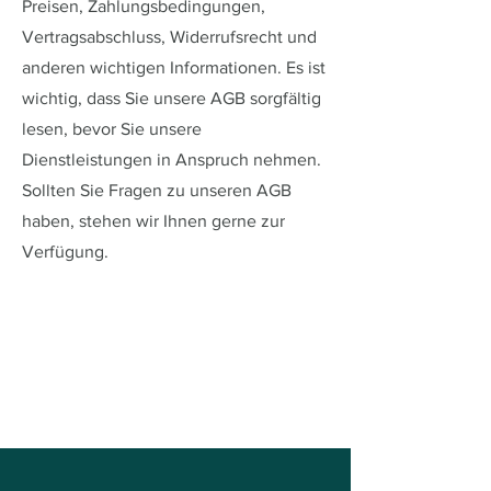
Preisen, Zahlungsbedingungen,
Vertragsabschluss, Widerrufsrecht und
anderen wichtigen Informationen. Es ist
wichtig, dass Sie unsere AGB sorgfältig
lesen, bevor Sie unsere
Dienstleistungen in Anspruch nehmen.
Sollten Sie Fragen zu unseren AGB
haben, stehen wir Ihnen gerne zur
Verfügung.