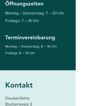
Öffnungszeiten
Montag – Donnerstag: 7 – 20 Uhr
Freitags: 7 – 16 Uhr
Terminvereinbarung
Montag – Donnerstag: 8 – 16 Uhr
Freitags: 8 – 14 Uhr
Kontakt
Deubel-Reha
Boxbergweg 3