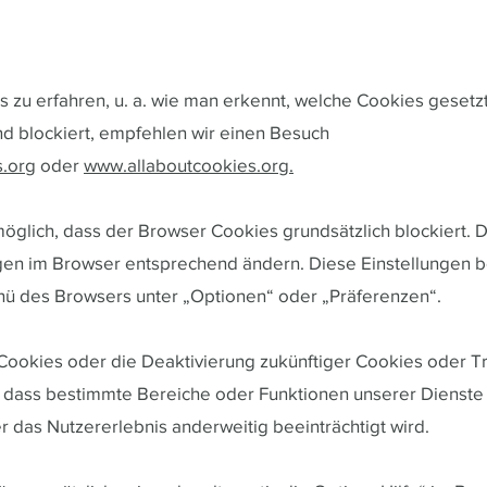
zu erfahren, u. a. wie man erkennt, welche Cookies geset
und blockiert, empfehlen wir einen Besuch
.org
oder
www.allaboutcookies.org.
h möglich, dass der Browser Cookies grundsätzlich blockiert.
gen im Browser entsprechend ändern. Diese Einstellungen b
ü des Browsers unter „Optionen“ oder „Präferenzen“.
Cookies oder die Deaktivierung zukünftiger Cookies oder T
 dass bestimmte Bereiche oder Funktionen unserer Dienste 
 das Nutzererlebnis anderweitig beeinträchtigt wird.