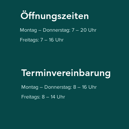
Öffnungszeiten
Montag – Donnerstag: 7 – 20 Uhr
Freitags: 7 – 16 Uhr
Terminvereinbarung
Montag – Donnerstag: 8 – 16 Uhr
Freitags: 8 – 14 Uhr