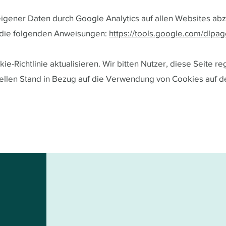
gener Daten durch Google Analytics auf allen Websites ab
 die folgenden Anweisungen:
https://tools.google.com/dlpag
e-Richtlinie aktualisieren. Wir bitten Nutzer, diese Seite r
uellen Stand in Bezug auf die Verwendung von Cookies auf 