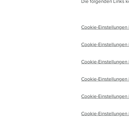
Die folgenden Links kö
Cookie-Einstellungen i
Cookie-Einstellungen 
Cookie-Einstellungen
Cookie-Einstellungen i
Cookie-Einstellungen i
Cookie-Einstellungen 